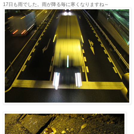
17日も雨でした。雨が降る毎に寒くなりますね～