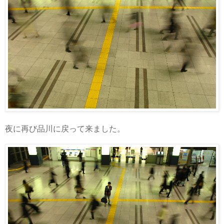
夜に再び品川に戻って来ました。