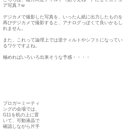
ア写真？w
デジカメで撮影した写真を、いったん紙に出力したものを
再びデジカメで撮影すると、アナログっぽくて良いかもし
れません。
また、これって論理上では逆ティルトやシフトになってい
るワケですよね。
極めればいろいろ出来そうな予感・・・・
ブロガーミーティ
ングの会場では、
G11を机の上に置
いて、可動液晶で
確認しながら片手