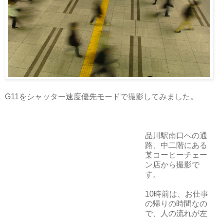
G11をシャッター速度優先モードで撮影してみました。
品川駅南口への通
路、中二階にある
某コーヒーチェー
ン店から撮影で
す。
10時前は、お仕事
の帰りの時間なの
で、人の流れが左