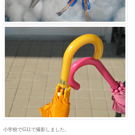
小学校でG11で撮影しました。