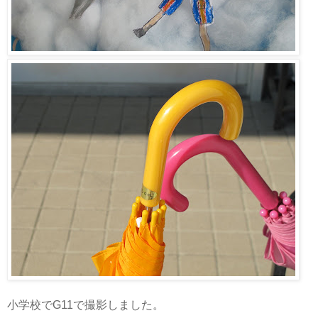
小学校でG11で撮影しました。