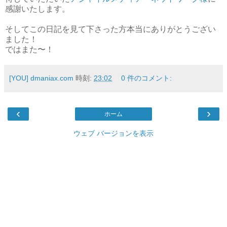
感謝いたします。
そしてこの日記を見て下さった方本当にありがとうござい
ました！
ではまた〜！
[YOU] dmaniax.com
時刻:
23:02
0 件のコメント:
‹
›
ホーム
ウェブ バージョンを表示